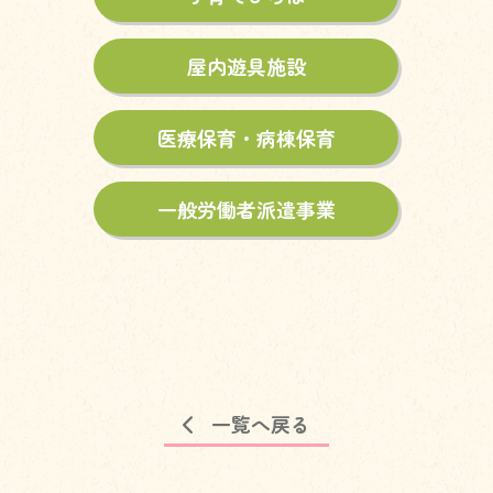
屋内遊具施設
医療保育・病棟保育
一般労働者派遣事業
一覧へ戻る