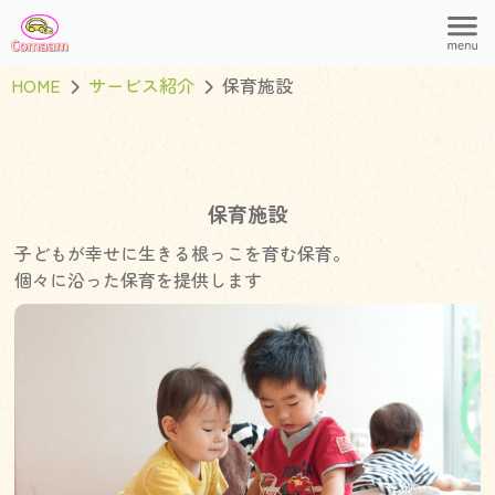
HOME
サービス紹介
保育施設
保育施設
子どもが幸せに生きる根っこを育む保育。
個々に沿った保育を提供します