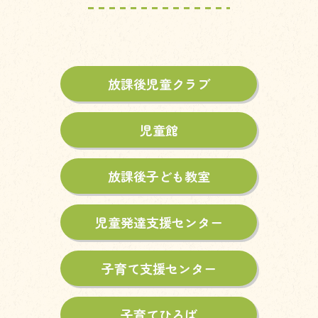
放課後児童クラブ
児童館
放課後子ども教室
児童発達支援センター
子育て支援センター
子育てひろば