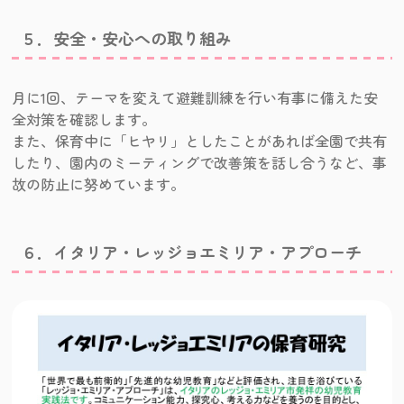
５．安全・安心への取り組み
月に1回、テーマを変えて避難訓練を行い有事に備えた安
全対策を確認します。
また、保育中に「ヒヤリ」としたことがあれば全園で共有
したり、園内のミーティングで改善策を話し合うなど、事
故の防止に努めています。
６．イタリア・レッジョエミリア・アプローチ