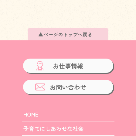
ページのトップへ戻る
お仕事情報
お問い合わせ
HOME
子育てにしあわせな社会