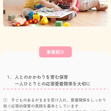
事業紹介
１．人とのかかわりを育む保育
一人ひとりとの応答愛着関係を大切に
① 子どものあるがままを受け入れ、愛着関係をしっかり
紡ぐ応答的保育の実践を基本としています