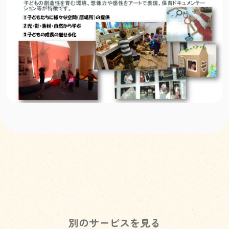
別のサービスを見る