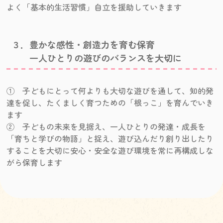
よく「基本的生活習慣」自立を援助していきます
３．豊かな感性・創造力を育む保育
一人ひとりの遊びのバランスを大切に
① 子どもにとって何よりも大切な遊びを通して、知的発
達を促し、たくましく育つための「根っこ」を育んでいき
ます
② 子どもの未来を見据え、一人ひとりの発達・成長を
「育ちと学びの物語」と捉え、遊び込んだり創り出したり
することを大切に安心・安全な遊び環境を常に再構成しな
がら保育します