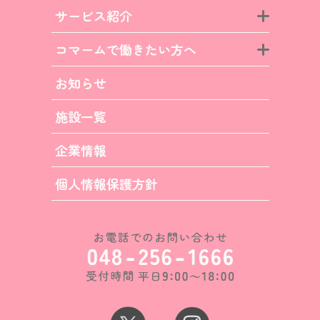
サービス紹介
コマームで働きたい方へ
お知らせ
施設一覧
企業情報
個人情報保護方針