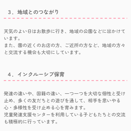
３．地域とのつながり
天気のよい日はお散歩に行き、地域の公園などに出かけて
います。
また、園の近くのお店の方、ご近所の方など、地域の方々
と交流する機会も大切にしています。
４．インクルーシブ保育
発達の違いや、国籍の違い、一つ一つを大切な個性と受け
止め、多くの友だちとの遊びを通して、相手を思いやる
心・多様性を受け止める心を育みます。
児童発達支援センターを利用している子どもたちとの交流
も積極的に行っています。