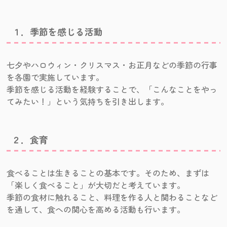
１．季節を感じる活動
七夕やハロウィン・クリスマス・お正月などの季節の行事
を各園で実施しています。
季節を感じる活動を経験することで、「こんなことをやっ
てみたい！」という気持ちを引き出します。
２．食育
食べることは生きることの基本です。そのため、まずは
「楽しく食べること」が大切だと考えています。
季節の食材に触れること、料理を作る人と関わることなど
を通して、食への関心を高める活動も行います。