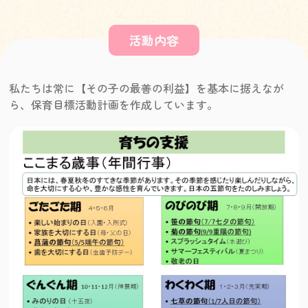
活動内容
私たちは常に【その子の最善の利益】を基本に据えなが
ら、保育目標活動計画を作成しています。