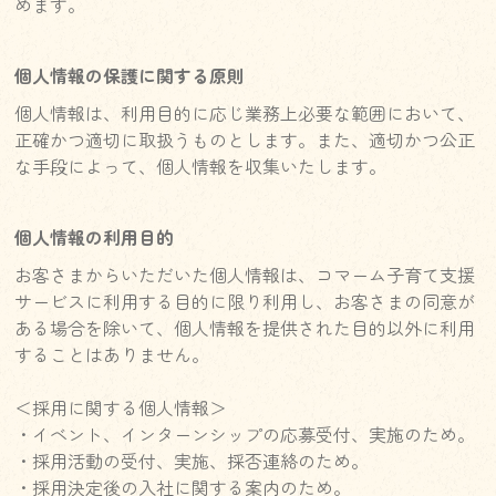
めます。
個人情報の保護に関する原則
個人情報は、利用目的に応じ業務上必要な範囲において、
正確かつ適切に取扱うものとします。また、適切かつ公正
な手段によって、個人情報を収集いたします。
個人情報の利用目的
お客さまからいただいた個人情報は、コマーム子育て支援
サービスに利用する目的に限り利用し、お客さまの同意が
ある場合を除いて、個人情報を提供された目的以外に利用
することはありません。
＜採用に関する個人情報＞
・イベント、インターンシップの応募受付、実施のため。
・採用活動の受付、実施、採否連絡のため。
・採用決定後の入社に関する案内のため。