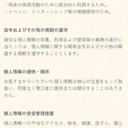
・将来の採用活動のために統計的に利用するため。
・イベント、インターンシップ等の情報提供のため。
法令およびその他の規範の遵守
適切な個人情報の収集、利用および提供等の業務の遂行に
当たっては、個人情報に関する関係法令およびその他の関
連する規範を遵守することとします。
個人情報の提供・開示
お客さまからいただいた個人情報は細心の注意をもって取
扱い、同意なく第三者に提供または開示することはありま
せん。
個人情報の安全管理措置
個人情報への不当なアクセス、紛失、破壊、改ざん、漏え