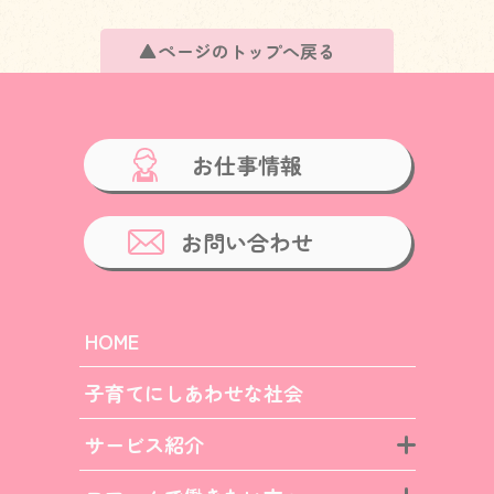
ページのトップへ戻る
お仕事情報
お問い合わせ
HOME
子育てにしあわせな社会
サービス紹介