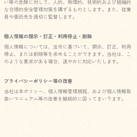
い等の危険に対して、人的、物理的、技術的および組織的
な合理的安全管理対策を講ずるものとします。また、従業
員や委託先を適切に監督します。
個人情報の開示・訂正・利用停止・削除
個人情報については、法令に基づいて、開示、訂正、利用
停止、または削除等を求めることができます。当社は、こ
のような要求がある場合、速やかに対応いたします。
プライバシーポリシー等の改善
当社は本ポリシー、個人情報管理規程、および個人情報取
扱いマニュアル等の改善を継続的に図ってまいります。