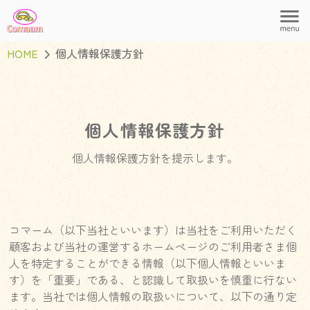
HOME
個人情報保護方針
個人情報保護方針
個人情報保護方針を提示します。
コマーム（以下当社といいます）は当社をご利用いただく
顧客および当社の運営するホームページのご利用者さま個
人を特定することができる情報（以下個人情報といいま
す）を「重要」である、と認識して取扱いを慎重に行ない
ます。当社では個人情報の取扱いについて、以下の通り定