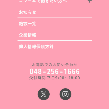
コマームで働きたい方へ
お知らせ
施設一覧
企業情報
個人情報保護方針