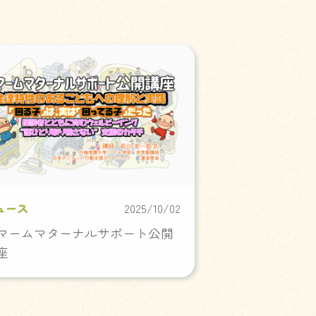
ュース
2025/10/02
マームマターナルサポート公開
座