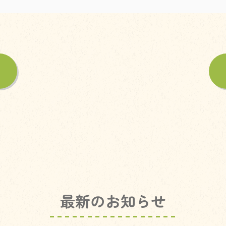
最新のお知らせ