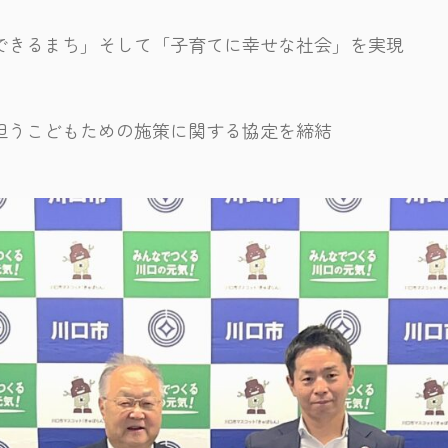
できるまち」そして「子育てに幸せな社会」を実現
担うこどもための施策に関する協定を締結