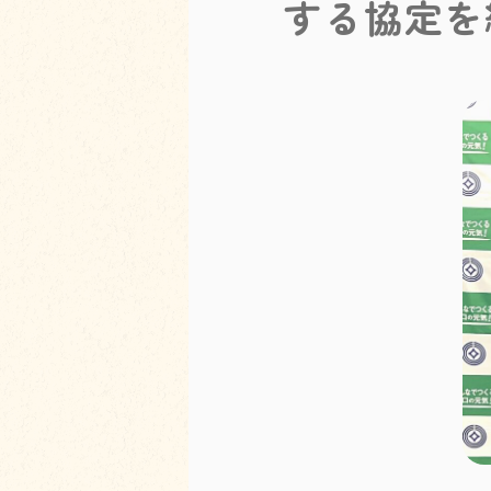
する協定を