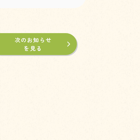
次のお知らせ
を見る