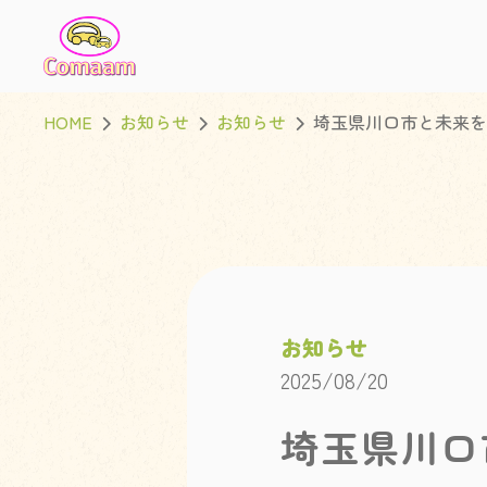
HOME
お知らせ
お知らせ
埼玉県川口市と未来を
お知らせ
2025/08/20
埼玉県川口