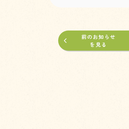
前のお知らせ
を見る