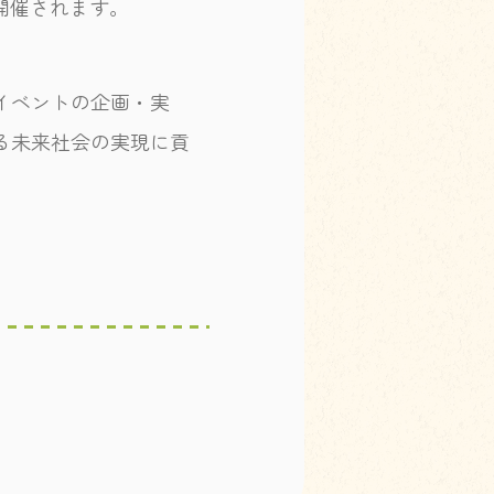
に開催されます。
イベントの企画・実
る未来社会の実現に貢