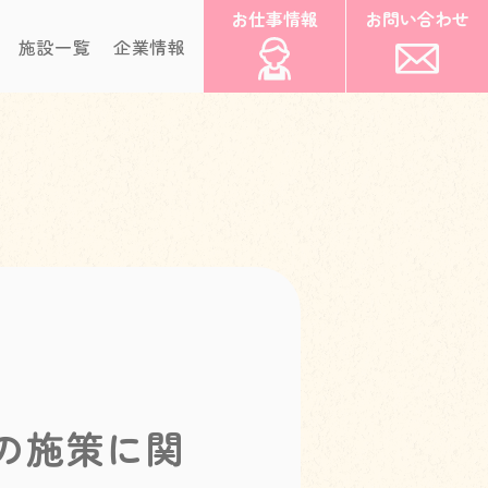
お仕事情報
お問い合わせ
施設一覧
企業情報
の施策に関