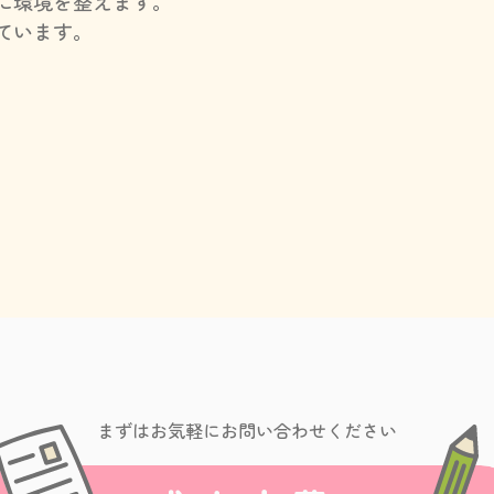
に環境を整えます。
ています。
まずはお気軽にお問い合わせください