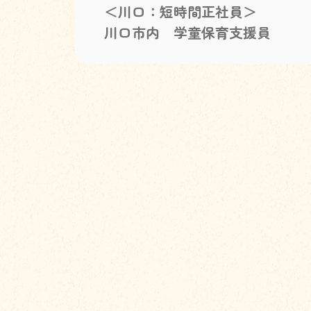
＜川口：短時間正社員＞
川口市内 学童保育支援員