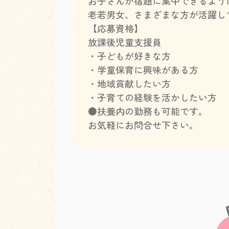
お子さんが宿題に集中できるよう
老若男女、さまざまな方が活躍し
【応募資格】
放課後児童支援員
・子どもが好きな方
・学童保育に興味がある方
・地域貢献したい方
・子育ての経験を活かしたい方
●扶養内の勤務も可能です。
お気軽にお問合せ下さい。