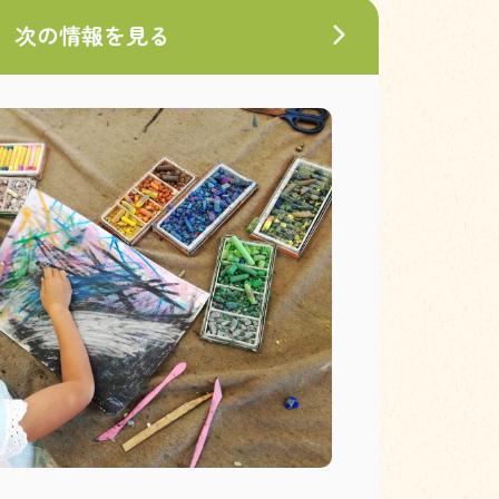
次の情報を見る