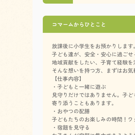
コマームからひとこと
放課後に小学生をお預かりします
子ども達が、安全・安心に過ごせ
地域貢献をしたい、子育て経験を
そんな想いを持つ方、まずはお気
【仕事内容】
・子どもと一緒に遊ぶ
見守りだけではありません。子ど
寄り添うこともあります。
・おやつの配膳
子どもたちのお楽しみの時間！ワ
・宿題を見守る