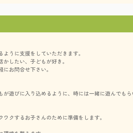
。
るように支援をしていただきます。
活かしたい、子どもが好き。
軽にお問合せ下さい。
もが遊びに入り込めるように、時には一緒に遊んでもら
クワクするお子さんのために準備をします。