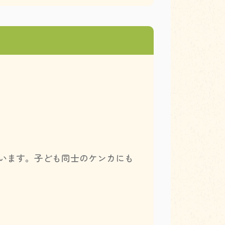
います。子ども同士のケンカにも