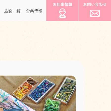
お仕事情報
お問い合わせ
施設一覧
企業情報