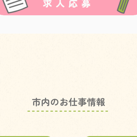
求人応募
市内のお仕事情報