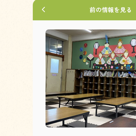
前の情報を見る